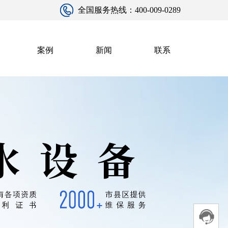
全国服务热线：400-009-0289
案例
新闻
联系