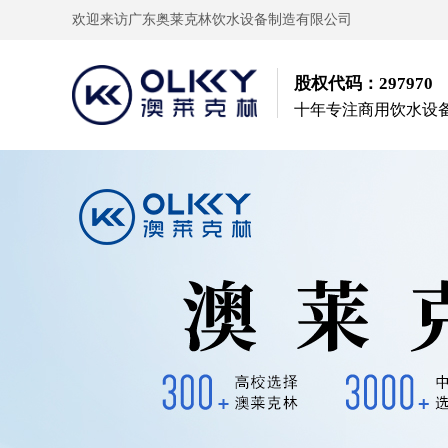
欢迎来访广东奥莱克林饮水设备制造有限公司
股权代码：297970
十年专注商用饮水设