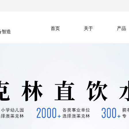
首页
关于
产品
备智造